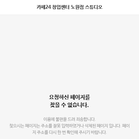
카페24 창업센터 노원점 스튜디오
요청하신 페이지를
찾을 수 없습니다.
이용에 불편을 드려 죄송합니다.
찾으시는 페이지는 주소를 잘못 입력하였거나 삭제된 페이지 입니다. 페이
지 주소를 다시 한 번 확인해 주시기 바랍니다.