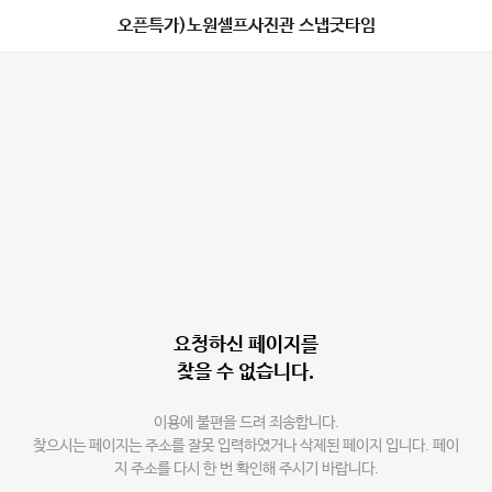
오픈특가)노원셀프사진관 스냅굿타임
요청하신 페이지를
찾을 수 없습니다.
이용에 불편을 드려 죄송합니다.
찾으시는 페이지는 주소를 잘못 입력하였거나 삭제된 페이지 입니다. 페이
지 주소를 다시 한 번 확인해 주시기 바랍니다.