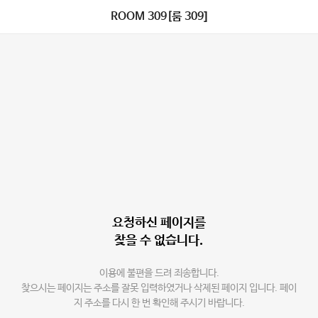
ROOM 309[룸 309]
요청하신 페이지를
찾을 수 없습니다.
이용에 불편을 드려 죄송합니다.
찾으시는 페이지는 주소를 잘못 입력하였거나 삭제된 페이지 입니다. 페이
지 주소를 다시 한 번 확인해 주시기 바랍니다.