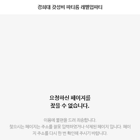
경희대 갓성비 파티룸 레벨업파티
요청하신 페이지를
찾을 수 없습니다.
이용에 불편을 드려 죄송합니다.
찾으시는 페이지는 주소를 잘못 입력하였거나 삭제된 페이지 입니다. 페이
지 주소를 다시 한 번 확인해 주시기 바랍니다.