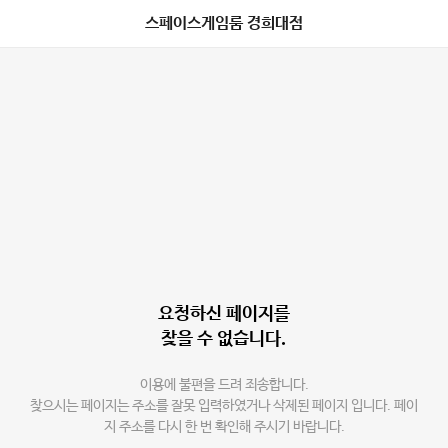
스페이스게임룸 경희대점
요청하신 페이지를
찾을 수 없습니다.
이용에 불편을 드려 죄송합니다.
찾으시는 페이지는 주소를 잘못 입력하였거나 삭제된 페이지 입니다. 페이
지 주소를 다시 한 번 확인해 주시기 바랍니다.