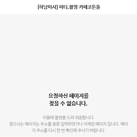
[하남미사] 파티,촬영 카페코튼돌
요청하신 페이지를
찾을 수 없습니다.
이용에 불편을 드려 죄송합니다.
찾으시는 페이지는 주소를 잘못 입력하였거나 삭제된 페이지 입니다. 페이
지 주소를 다시 한 번 확인해 주시기 바랍니다.