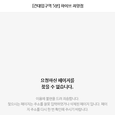
[건대입구역 5분] 하이브 자양점
요청하신 페이지를
찾을 수 없습니다.
이용에 불편을 드려 죄송합니다.
찾으시는 페이지는 주소를 잘못 입력하였거나 삭제된 페이지 입니다. 페이
지 주소를 다시 한 번 확인해 주시기 바랍니다.