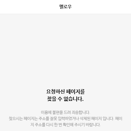
멜로우
요청하신 페이지를
찾을 수 없습니다.
이용에 불편을 드려 죄송합니다.
찾으시는 페이지는 주소를 잘못 입력하였거나 삭제된 페이지 입니다. 페이
지 주소를 다시 한 번 확인해 주시기 바랍니다.