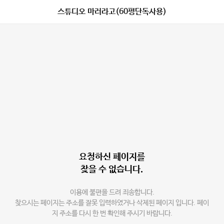
스튜디오 마러라고(60평단독사용)
요청하신 페이지를
찾을 수 없습니다.
이용에 불편을 드려 죄송합니다.
찾으시는 페이지는 주소를 잘못 입력하였거나 삭제된 페이지 입니다. 페이
지 주소를 다시 한 번 확인해 주시기 바랍니다.