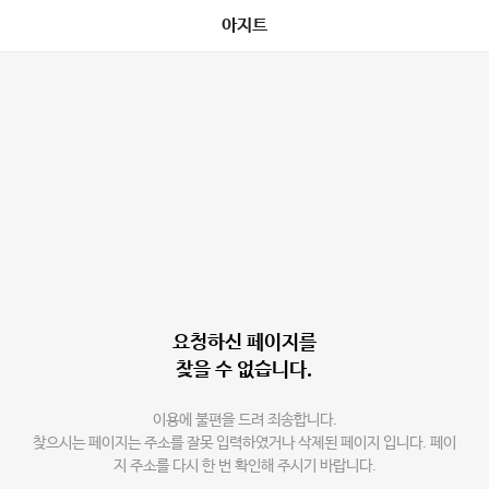
아지트
요청하신 페이지를
찾을 수 없습니다.
이용에 불편을 드려 죄송합니다.
찾으시는 페이지는 주소를 잘못 입력하였거나 삭제된 페이지 입니다. 페이
지 주소를 다시 한 번 확인해 주시기 바랍니다.