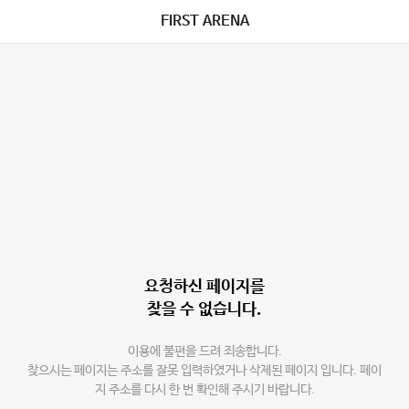
FIRST ARENA
요청하신 페이지를
찾을 수 없습니다.
이용에 불편을 드려 죄송합니다.
찾으시는 페이지는 주소를 잘못 입력하였거나 삭제된 페이지 입니다. 페이
지 주소를 다시 한 번 확인해 주시기 바랍니다.