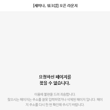
[세미나, 워크샵] 오픈 라운지
요청하신 페이지를
찾을 수 없습니다.
이용에 불편을 드려 죄송합니다.
찾으시는 페이지는 주소를 잘못 입력하였거나 삭제된 페이지 입니다. 페이
지 주소를 다시 한 번 확인해 주시기 바랍니다.