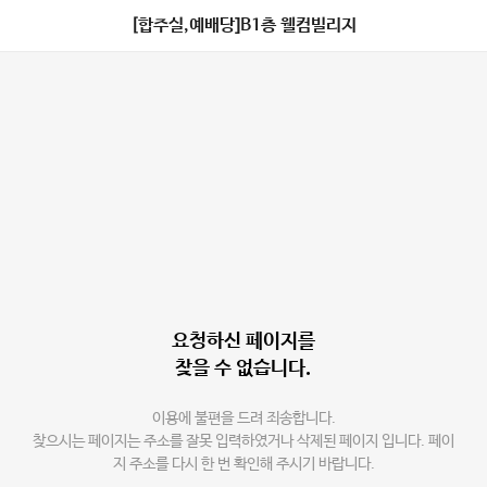
[합주실,예배당]B1층 웰컴빌리지
요청하신 페이지를
찾을 수 없습니다.
이용에 불편을 드려 죄송합니다.
찾으시는 페이지는 주소를 잘못 입력하였거나 삭제된 페이지 입니다. 페이
지 주소를 다시 한 번 확인해 주시기 바랍니다.