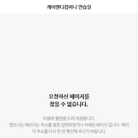
케이앤디컴퍼니 연습실
요청하신 페이지를
찾을 수 없습니다.
이용에 불편을 드려 죄송합니다.
찾으시는 페이지는 주소를 잘못 입력하였거나 삭제된 페이지 입니다. 페이
지 주소를 다시 한 번 확인해 주시기 바랍니다.