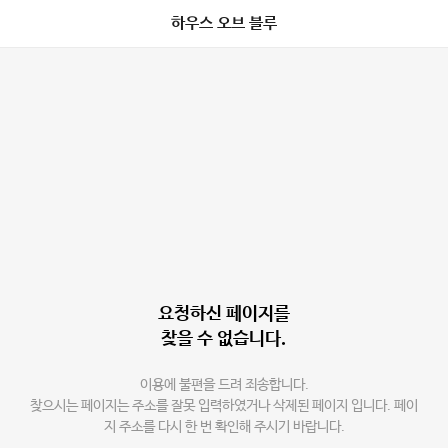
하우스 오브 블루
요청하신 페이지를
찾을 수 없습니다.
이용에 불편을 드려 죄송합니다.
찾으시는 페이지는 주소를 잘못 입력하였거나 삭제된 페이지 입니다. 페이
지 주소를 다시 한 번 확인해 주시기 바랍니다.