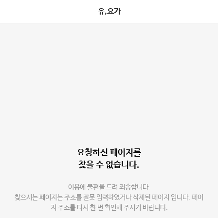
유,요가
요청하신 페이지를
찾을 수 없습니다.
이용에 불편을 드려 죄송합니다.
찾으시는 페이지는 주소를 잘못 입력하였거나 삭제된 페이지 입니다. 페이
지 주소를 다시 한 번 확인해 주시기 바랍니다.