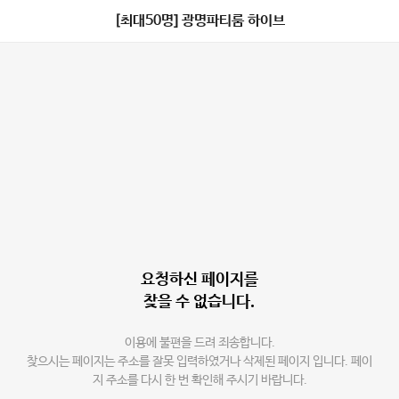
[최대50명] 광명파티룸 하이브
요청하신 페이지를
찾을 수 없습니다.
이용에 불편을 드려 죄송합니다.
찾으시는 페이지는 주소를 잘못 입력하였거나 삭제된 페이지 입니다. 페이
지 주소를 다시 한 번 확인해 주시기 바랍니다.