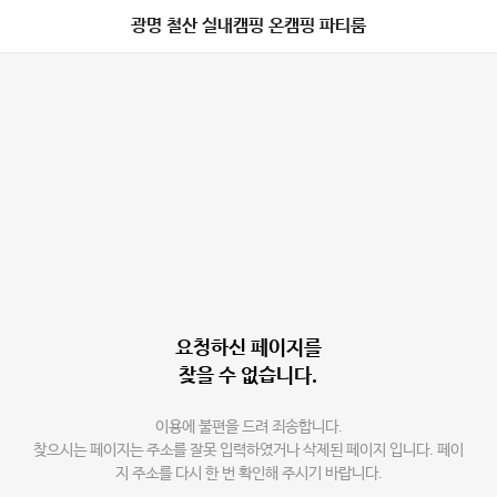
광명 철산 실내캠핑 온캠핑 파티룸
요청하신 페이지를
찾을 수 없습니다.
이용에 불편을 드려 죄송합니다.
찾으시는 페이지는 주소를 잘못 입력하였거나 삭제된 페이지 입니다. 페이
지 주소를 다시 한 번 확인해 주시기 바랍니다.