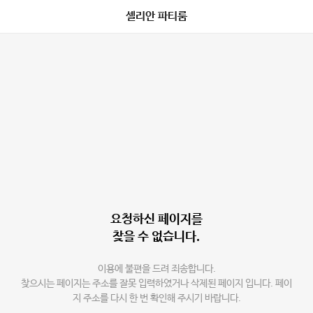
셀리안 파티룸
요청하신 페이지를
찾을 수 없습니다.
이용에 불편을 드려 죄송합니다.
찾으시는 페이지는 주소를 잘못 입력하였거나 삭제된 페이지 입니다. 페이
지 주소를 다시 한 번 확인해 주시기 바랍니다.