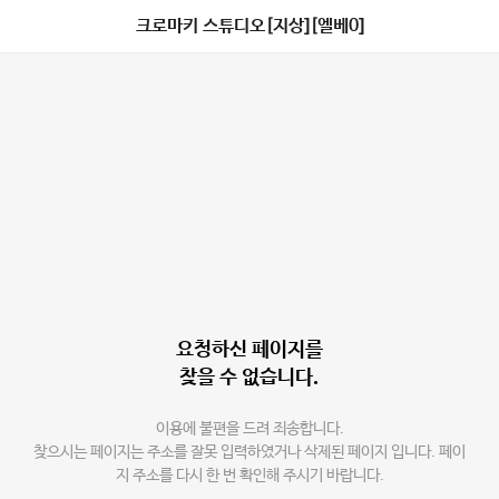
크로마키 스튜디오[지상][엘베0]
요청하신 페이지를
찾을 수 없습니다.
이용에 불편을 드려 죄송합니다.
찾으시는 페이지는 주소를 잘못 입력하였거나 삭제된 페이지 입니다. 페이
지 주소를 다시 한 번 확인해 주시기 바랍니다.