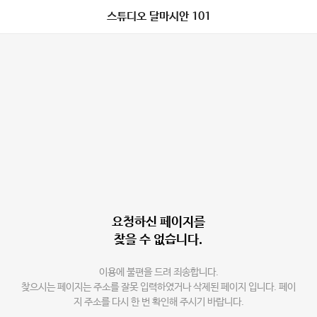
스튜디오 달마시안 101
요청하신 페이지를
찾을 수 없습니다.
이용에 불편을 드려 죄송합니다.
찾으시는 페이지는 주소를 잘못 입력하였거나 삭제된 페이지 입니다. 페이
지 주소를 다시 한 번 확인해 주시기 바랍니다.