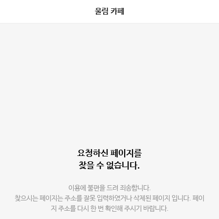
울림 카페
요청하신 페이지를
찾을 수 없습니다.
이용에 불편을 드려 죄송합니다.
찾으시는 페이지는 주소를 잘못 입력하였거나 삭제된 페이지 입니다. 페이
지 주소를 다시 한 번 확인해 주시기 바랍니다.