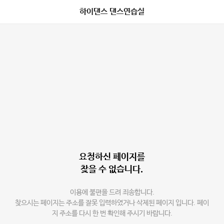
하이댄스 댄스연습실
요청하신 페이지를
찾을 수 없습니다.
이용에 불편을 드려 죄송합니다.
찾으시는 페이지는 주소를 잘못 입력하였거나 삭제된 페이지 입니다. 페이
지 주소를 다시 한 번 확인해 주시기 바랍니다.