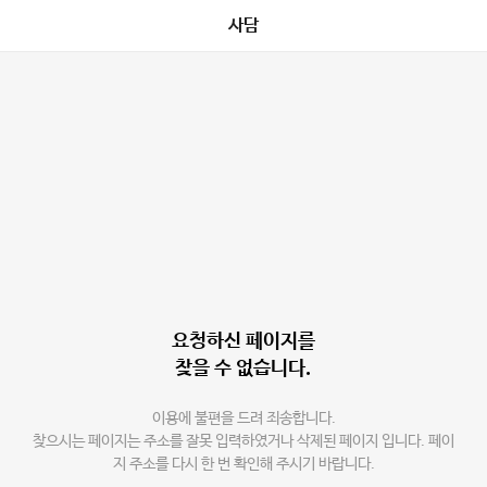
사담
요청하신 페이지를
찾을 수 없습니다.
이용에 불편을 드려 죄송합니다.
찾으시는 페이지는 주소를 잘못 입력하였거나 삭제된 페이지 입니다. 페이
지 주소를 다시 한 번 확인해 주시기 바랍니다.