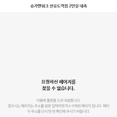
슈가맨워크 선유도역점 2인실 내측
요청하신 페이지를
찾을 수 없습니다.
이용에 불편을 드려 죄송합니다.
찾으시는 페이지는 주소를 잘못 입력하였거나 삭제된 페이지 입니다. 페이
지 주소를 다시 한 번 확인해 주시기 바랍니다.