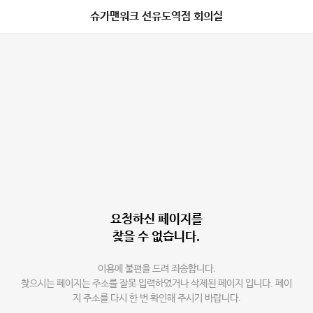
슈가맨워크 선유도역점 회의실
요청하신 페이지를
찾을 수 없습니다.
이용에 불편을 드려 죄송합니다.
찾으시는 페이지는 주소를 잘못 입력하였거나 삭제된 페이지 입니다. 페이
지 주소를 다시 한 번 확인해 주시기 바랍니다.