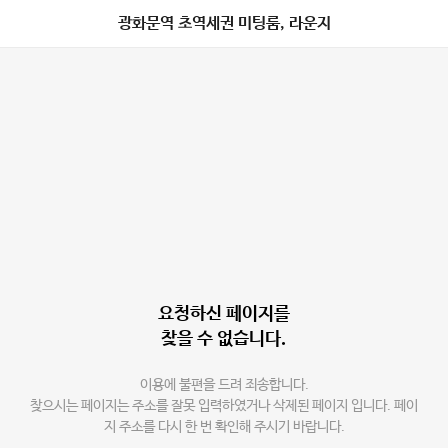
광화문역 초역세권 미팅룸, 라운지
요청하신 페이지를
찾을 수 없습니다.
이용에 불편을 드려 죄송합니다.
찾으시는 페이지는 주소를 잘못 입력하였거나 삭제된 페이지 입니다. 페이
지 주소를 다시 한 번 확인해 주시기 바랍니다.