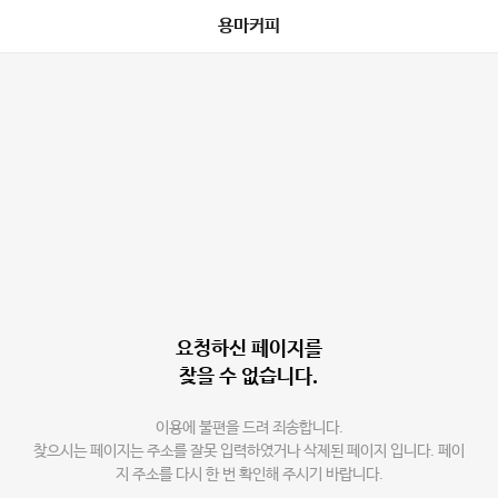
용마커피
요청하신 페이지를
찾을 수 없습니다.
이용에 불편을 드려 죄송합니다.
찾으시는 페이지는 주소를 잘못 입력하였거나 삭제된 페이지 입니다. 페이
지 주소를 다시 한 번 확인해 주시기 바랍니다.