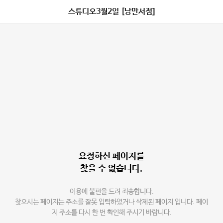
스튜디오3월2일 [낭만서점]
요청하신 페이지를
찾을 수 없습니다.
이용에 불편을 드려 죄송합니다.
찾으시는 페이지는 주소를 잘못 입력하였거나 삭제된 페이지 입니다. 페이
지 주소를 다시 한 번 확인해 주시기 바랍니다.