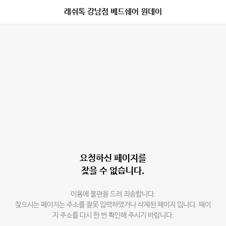
래쉬톡 강남점 베드쉐어 원데이
요청하신 페이지를
찾을 수 없습니다.
이용에 불편을 드려 죄송합니다.
찾으시는 페이지는 주소를 잘못 입력하였거나 삭제된 페이지 입니다. 페이
지 주소를 다시 한 번 확인해 주시기 바랍니다.