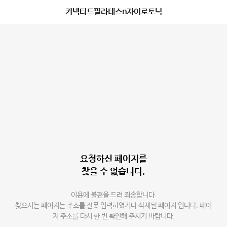
커넥티드필라테스n자이로토닉
요청하신 페이지를
찾을 수 없습니다.
이용에 불편을 드려 죄송합니다.
찾으시는 페이지는 주소를 잘못 입력하였거나 삭제된 페이지 입니다. 페이
지 주소를 다시 한 번 확인해 주시기 바랍니다.