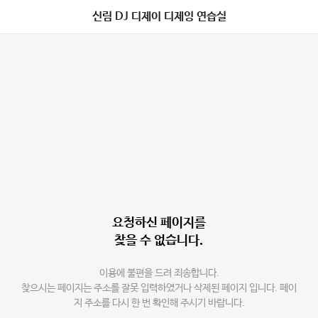
신림 DJ 디제이 디제잉 연습실
요청하신 페이지를
찾을 수 없습니다.
이용에 불편을 드려 죄송합니다.
찾으시는 페이지는 주소를 잘못 입력하였거나 삭제된 페이지 입니다. 페이
지 주소를 다시 한 번 확인해 주시기 바랍니다.