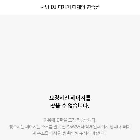
사당 DJ 디제이 디제잉 연습실
요청하신 페이지를
찾을 수 없습니다.
이용에 불편을 드려 죄송합니다.
찾으시는 페이지는 주소를 잘못 입력하였거나 삭제된 페이지 입니다. 페이
지 주소를 다시 한 번 확인해 주시기 바랍니다.