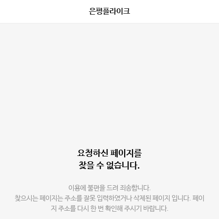
은평플라이크
요청하신 페이지를
찾을 수 없습니다.
이용에 불편을 드려 죄송합니다.
찾으시는 페이지는 주소를 잘못 입력하였거나 삭제된 페이지 입니다. 페이
지 주소를 다시 한 번 확인해 주시기 바랍니다.