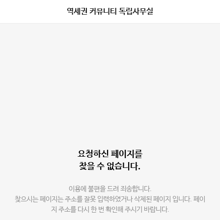
역세권 커뮤니티 독립사무실
요청하신 페이지를
찾을 수 없습니다.
이용에 불편을 드려 죄송합니다.
찾으시는 페이지는 주소를 잘못 입력하였거나 삭제된 페이지 입니다. 페이
지 주소를 다시 한 번 확인해 주시기 바랍니다.