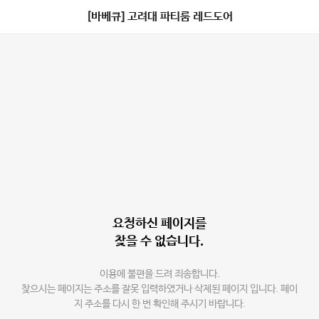
[바베큐] 고려대 파티룸 레드도어
요청하신 페이지를
찾을 수 없습니다.
이용에 불편을 드려 죄송합니다.
찾으시는 페이지는 주소를 잘못 입력하였거나 삭제된 페이지 입니다. 페이
지 주소를 다시 한 번 확인해 주시기 바랍니다.