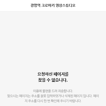
광명역 크로마키 영상스튜디오
요청하신 페이지를
찾을 수 없습니다.
이용에 불편을 드려 죄송합니다.
찾으시는 페이지는 주소를 잘못 입력하였거나 삭제된 페이지 입니다. 페이
지 주소를 다시 한 번 확인해 주시기 바랍니다.