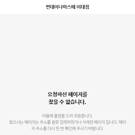
썬데이나마스떼 이대점
요청하신 페이지를
찾을 수 없습니다.
이용에 불편을 드려 죄송합니다.
찾으시는 페이지는 주소를 잘못 입력하였거나 삭제된 페이지 입니다. 페이
지 주소를 다시 한 번 확인해 주시기 바랍니다.