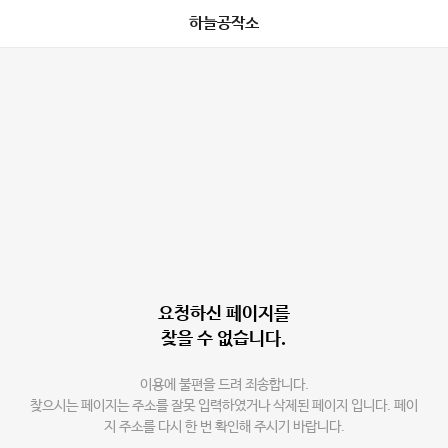
하늘공작소
요청하신 페이지를
찾을 수 없습니다.
이용에 불편을 드려 죄송합니다.
찾으시는 페이지는 주소를 잘못 입력하였거나 삭제된 페이지 입니다. 페이
지 주소를 다시 한 번 확인해 주시기 바랍니다.