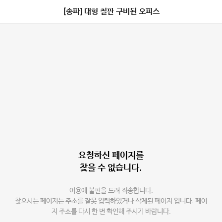
[송파] 대형 칠판 구비된 오피스
요청하신 페이지를
찾을 수 없습니다.
이용에 불편을 드려 죄송합니다.
찾으시는 페이지는 주소를 잘못 입력하였거나 삭제된 페이지 입니다. 페이
지 주소를 다시 한 번 확인해 주시기 바랍니다.