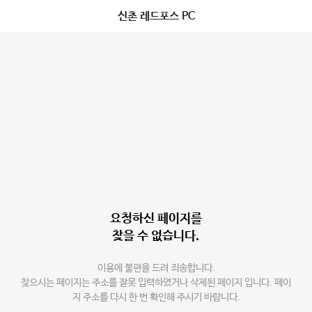
신촌 레드포스 PC
요청하신 페이지를
찾을 수 없습니다.
이용에 불편을 드려 죄송합니다.
찾으시는 페이지는 주소를 잘못 입력하였거나 삭제된 페이지 입니다. 페이
지 주소를 다시 한 번 확인해 주시기 바랍니다.