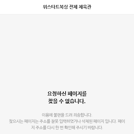
위스타트복싱 전체 체육관
요청하신 페이지를
찾을 수 없습니다.
이용에 불편을 드려 죄송합니다.
찾으시는 페이지는 주소를 잘못 입력하였거나 삭제된 페이지 입니다. 페이
지 주소를 다시 한 번 확인해 주시기 바랍니다.