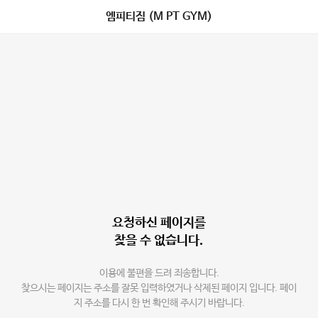
엠피티짐 (M PT GYM)
요청하신 페이지를
찾을 수 없습니다.
이용에 불편을 드려 죄송합니다.
찾으시는 페이지는 주소를 잘못 입력하였거나 삭제된 페이지 입니다. 페이
지 주소를 다시 한 번 확인해 주시기 바랍니다.