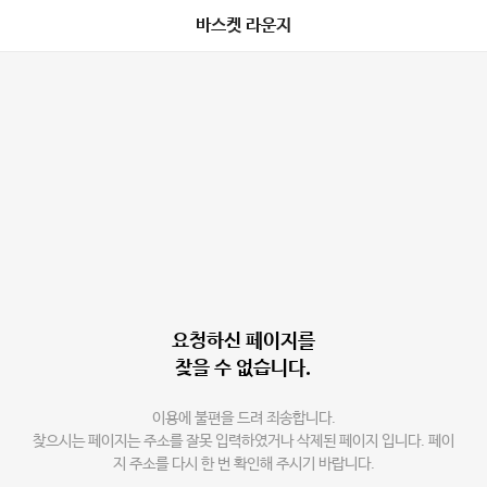
바스켓 라운지
요청하신 페이지를
찾을 수 없습니다.
이용에 불편을 드려 죄송합니다.
찾으시는 페이지는 주소를 잘못 입력하였거나 삭제된 페이지 입니다. 페이
지 주소를 다시 한 번 확인해 주시기 바랍니다.