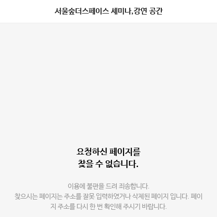
서울숲더스페이스 세미나,강연 공간
요청하신 페이지를
찾을 수 없습니다.
이용에 불편을 드려 죄송합니다.
찾으시는 페이지는 주소를 잘못 입력하였거나 삭제된 페이지 입니다. 페이
지 주소를 다시 한 번 확인해 주시기 바랍니다.