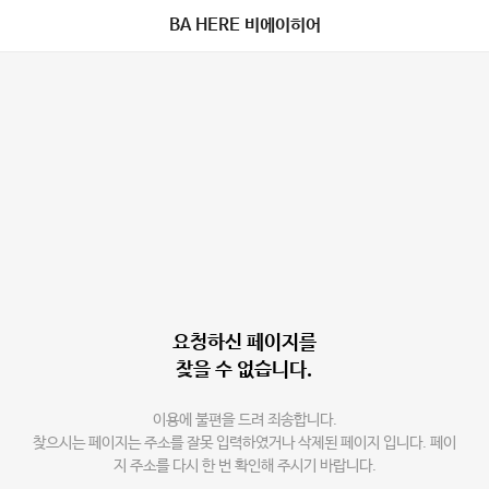
BA HERE 비에이히어
요청하신 페이지를
찾을 수 없습니다.
이용에 불편을 드려 죄송합니다.
찾으시는 페이지는 주소를 잘못 입력하였거나 삭제된 페이지 입니다. 페이
지 주소를 다시 한 번 확인해 주시기 바랍니다.