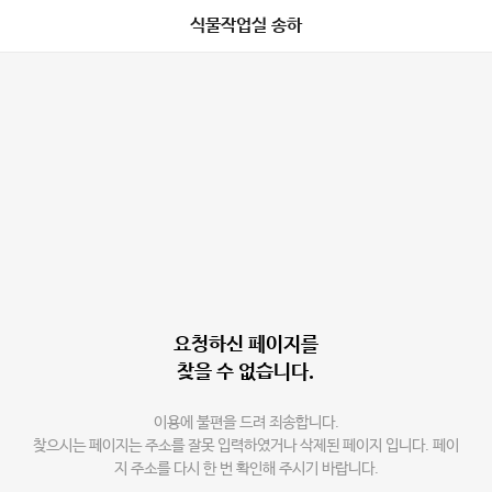
식물작업실 송하
요청하신 페이지를
찾을 수 없습니다.
이용에 불편을 드려 죄송합니다.
찾으시는 페이지는 주소를 잘못 입력하였거나 삭제된 페이지 입니다. 페이
지 주소를 다시 한 번 확인해 주시기 바랍니다.