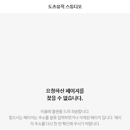
도츠뮤직 스튜디오
요청하신 페이지를
찾을 수 없습니다.
이용에 불편을 드려 죄송합니다.
찾으시는 페이지는 주소를 잘못 입력하였거나 삭제된 페이지 입니다. 페이
지 주소를 다시 한 번 확인해 주시기 바랍니다.