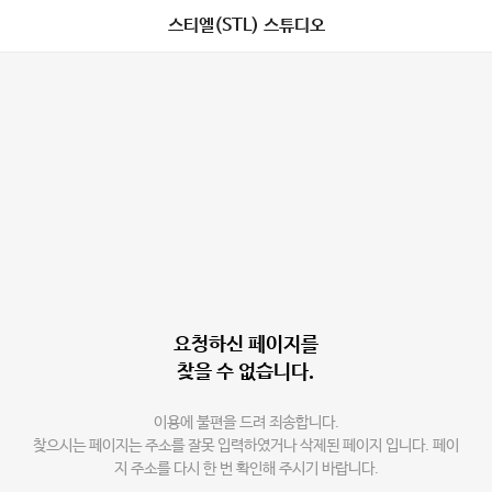
스티엘(STL) 스튜디오
요청하신 페이지를
찾을 수 없습니다.
이용에 불편을 드려 죄송합니다.
찾으시는 페이지는 주소를 잘못 입력하였거나 삭제된 페이지 입니다. 페이
지 주소를 다시 한 번 확인해 주시기 바랍니다.