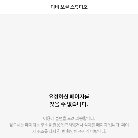
디비 보컬 스튜디오
요청하신 페이지를
찾을 수 없습니다.
이용에 불편을 드려 죄송합니다.
찾으시는 페이지는 주소를 잘못 입력하였거나 삭제된 페이지 입니다. 페이
지 주소를 다시 한 번 확인해 주시기 바랍니다.